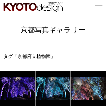
京都写真ギャラリー
タグ「京都府立植物園」