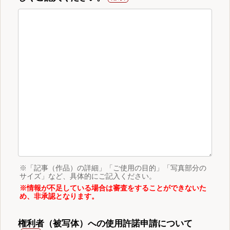
※「記事（作品）の詳細」「ご使用の目的」「写真部分の
サイズ」など、具体的にご記入ください。
※情報が不足している場合は審査をすることができないた
め、非承認となります。
権利者（被写体）への使用許諾申請について