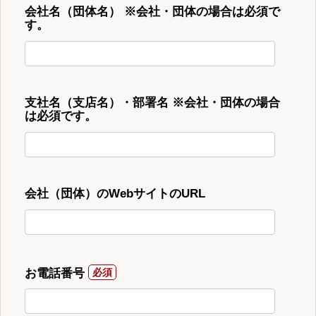
会社名（団体名） ※会社・団体の場合は必須で
す。
支社名（支店名）・部署名 ※会社・団体の場合
は必須です。
会社（団体）のWebサイトのURL
お電話番号