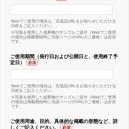
Webでご使用の場合は、完成品URLをお知らせいただける
日程をご記入ください。
※写真を使用した成果物のサンプルご送付（Webでご使用
の場合は掲載開始時に当該ページのURLのご連絡）は必須
です。
ご使用期間（発行日および公開日と、使用終了予
定日）
Webでご使用の場合は、完成品URLをお知らせいただける
日程をご記入ください。
※写真を使用した成果物のサンプルご送付（Webでご使用
の場合は掲載開始時に当該ページのURLのご連絡）は必須
です。
ご使用用途、目的、具体的な掲載の形態など、詳
しくご記入ください。