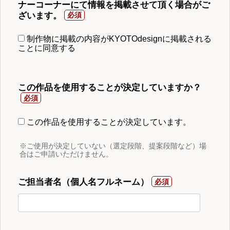
ナーコーナーにて情報を掲載させて頂く場合がご
ざいます。
制作物に掲載の内容がKYOTOdesignに掲載される
ことに同意する
この作品を使用することが決定していますか？
この作品を使用することが決定しています。
※ご使用が決定していない（選定段階、提案段階など）場
合はご申請いただけません。
ご担当者名（個人名フルネーム）