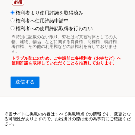
権利者より使用許諾を取得済み
権利者へ使用許諾申請中
権利者への使用許諾取得を行わない
※特別に記載のない限り、弊社は写真被写体としての人
物、建物、物品、などに関する肖像権、商標権、特許権、
著作権、その他の利用権などの諸権利を有しておりませ
ん。
トラブル防止のため、ご申請前に各権利者（お寺など）へ
使用許諾を取得していただくことを推奨しております。
送信する
※当サイトに掲載の内容はすべて掲載時点での情報です。変更とな
る可能性がありますので、お出掛けの際は念の為事前にご確認くだ
さい。