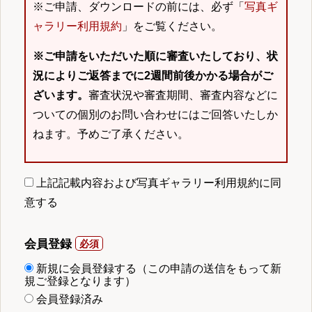
※ご申請、ダウンロードの前には、必ず「
写真ギ
ャラリー利用規約
」をご覧ください。
※ご申請をいただいた順に審査いたしており、状
況によりご返答までに2週間前後かかる場合がご
ざいます。
審査状況や審査期間、審査内容などに
ついての個別のお問い合わせにはご回答いたしか
ねます。予めご了承ください。
上記記載内容および写真ギャラリー利用規約に同
意する
会員登録
新規に会員登録する（この申請の送信をもって新
規ご登録となります）
会員登録済み