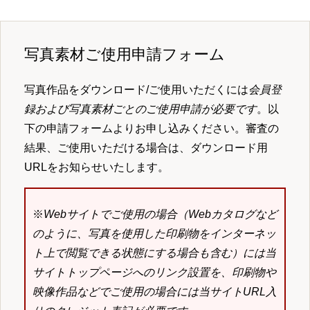
写真素材ご使用申請フォーム
写真作品をダウンロード/ご使用いただくには
会員登
録および写真素材ごとのご使用申請が必要です
。以
下の申請フォームよりお申し込みください。審査の
結果、ご使用いただける場合は、ダウンロード用
URLをお知らせいたします。
※
Webサイトでご使用の場合（Webカタログなど
のように、写真を使用した印刷物をインターネッ
ト上で閲覧できる状態にする場合も含む）には当
サイトトップページへのリンク設置を、印刷物や
映像作品などでご使用の場合には当サイトURL入