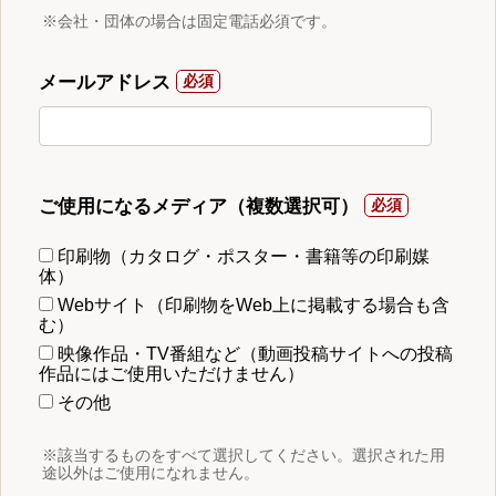
※会社・団体の場合は固定電話必須です。
メールアドレス
ご使用になるメディア（複数選択可）
印刷物（カタログ・ポスター・書籍等の印刷媒
体）
Webサイト（印刷物をWeb上に掲載する場合も含
む）
映像作品・TV番組など（動画投稿サイトへの投稿
作品にはご使用いただけません）
その他
※該当するものをすべて選択してください。選択された用
途以外はご使用になれません。