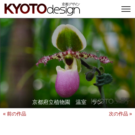
京都府立植物園 温室 ラン
« 前の作品
次の作品 »